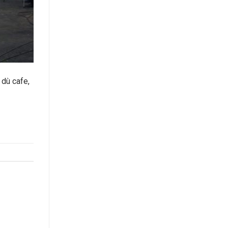
 dù cafe,