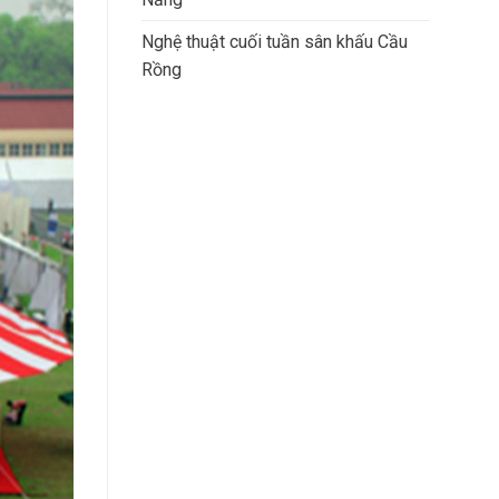
Nghệ thuật cuối tuần sân khấu Cầu
Rồng