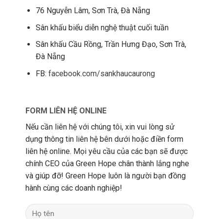
76 Nguyễn Lâm, Sơn Trà, Đà Nẵng
Sân khấu biểu diễn nghệ thuật cuối tuần
Sân khấu Cầu Rồng, Trần Hưng Đạo, Sơn Trà,
Đà Nẵng
FB:
facebook.com/sankhaucaurong
FORM LIÊN HỆ ONLINE
Nếu cần liên hệ với chúng tôi, xin vui lòng sử
dụng thông tin liên hệ bên dưới hoặc điền form
liên hệ online. Mọi yêu cầu của các bạn sẽ được
chính CEO của Green Hope chân thành lắng nghe
và giúp đỡ! Green Hope luôn là người bạn đồng
hành cùng các doanh nghiệp!